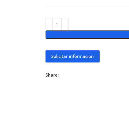
Solicitar información
Share: