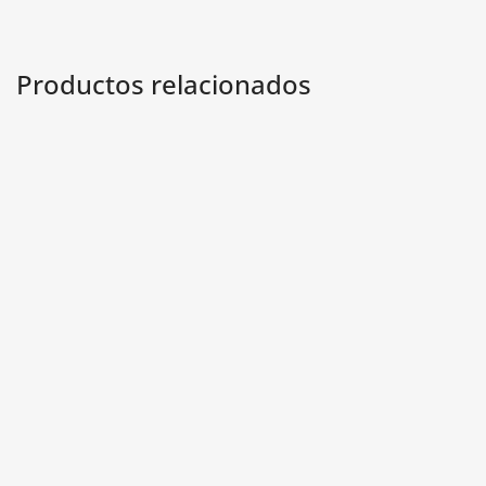
Productos relacionados