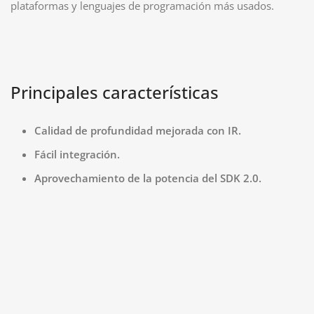
plataformas y lenguajes de programación más usados.
Principales características
Calidad de profundidad mejorada con IR.
Fácil integración.
Aprovechamiento de la potencia del SDK 2.0.