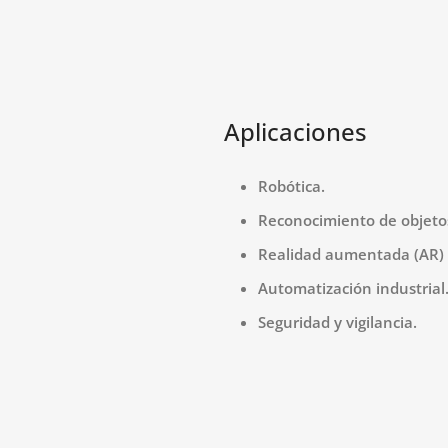
Aplicaciones
Robótica.
Reconocimiento de objeto
Realidad aumentada (AR) y 
Automatización industrial
Seguridad y vigilancia.