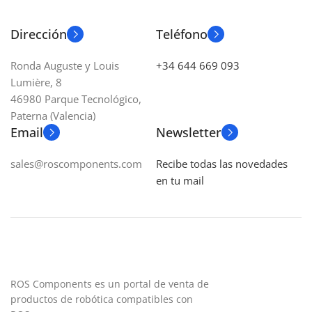
Dirección
Teléfono
Ronda Auguste y Louis
+34 644 669 093
Lumière, 8
46980 Parque Tecnológico,
Paterna (Valencia)
Email
Newsletter
sales@roscomponents.com
Recibe todas las novedades
en tu mail
ROS Components es un portal de venta de
productos de robótica compatibles con