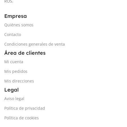
ROS.
Empresa
Quiénes somos
Contacto
Condiciones generales de venta
Área de clientes
Mi cuenta
Mis pedidos
Mis direcciones
Legal
Aviso legal
Política de privacidad
Política de cookies