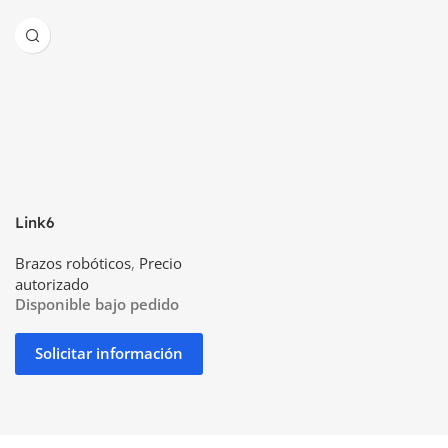
Link6
Brazos robóticos
,
Precio
autorizado
Disponible bajo pedido
Solicitar información