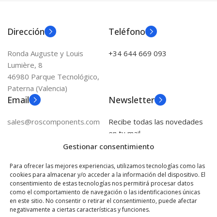
Dirección
Teléfono
Ronda Auguste y Louis
+34 644 669 093
Lumière, 8
46980 Parque Tecnológico,
Paterna (Valencia)
Email
Newsletter
sales@roscomponents.com
Recibe todas las novedades
en tu mail
Gestionar consentimiento
Para ofrecer las mejores experiencias, utilizamos tecnologías como las
cookies para almacenar y/o acceder a la información del dispositivo. El
consentimiento de estas tecnologías nos permitirá procesar datos
como el comportamiento de navegación o las identificaciones únicas
en este sitio. No consentir o retirar el consentimiento, puede afectar
negativamente a ciertas características y funciones.