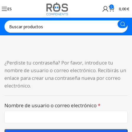
0
ES
0,00
€
¿Perdiste tu contraseña? Por favor, introduce tu
nombre de usuario o correo electrónico. Recibirás un
enlace para crear una contraseña nueva por correo
electrónico.
Nombre de usuario o correo electrónico
*