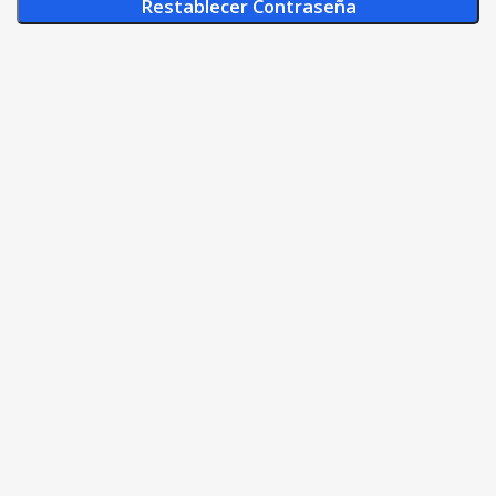
Restablecer Contraseña