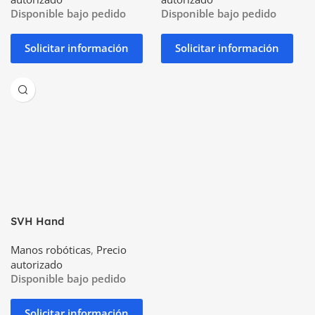
Disponible bajo pedido
Disponible bajo pedido
Solicitar información
Solicitar información
SVH Hand
Manos robóticas
,
Precio
autorizado
Disponible bajo pedido
Solicitar información