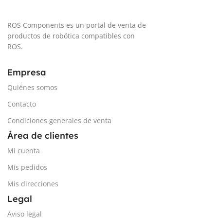
ROS Components es un portal de venta de
productos de robótica compatibles con
ROS.
Empresa
Quiénes somos
Contacto
Condiciones generales de venta
Área de clientes
Mi cuenta
Mis pedidos
Mis direcciones
Legal
Aviso legal