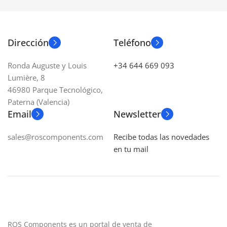
Dirección
Teléfono
Ronda Auguste y Louis
+34 644 669 093
Lumière, 8
46980 Parque Tecnológico,
Paterna (Valencia)
Email
Newsletter
sales@roscomponents.com
Recibe todas las novedades
en tu mail
ROS Components es un portal de venta de