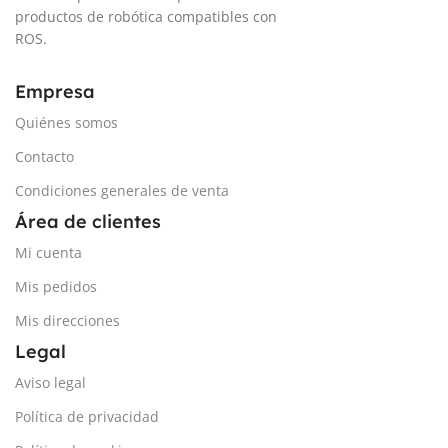
productos de robótica compatibles con
ROS.
Empresa
Quiénes somos
Contacto
Condiciones generales de venta
Área de clientes
Mi cuenta
Mis pedidos
Mis direcciones
Legal
Aviso legal
Política de privacidad