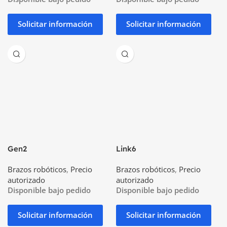
Solicitar información
Solicitar información
Gen2
Link6
Brazos robóticos
,
Precio
Brazos robóticos
,
Precio
autorizado
autorizado
Disponible bajo pedido
Disponible bajo pedido
Solicitar información
Solicitar información