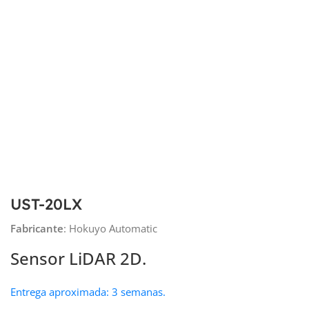
UST-20LX
Fabricante
: Hokuyo Automatic
Sensor LiDAR 2D.
Entrega aproximada: 3 semanas.