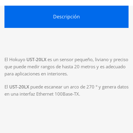
Descripción
El Hokuyo
UST-20LX
es un sensor pequeño, liviano y preciso
que puede medir rangos de hasta 20 metros y es adecuado
para aplicaciones en interiores.
El
UST-20LX
puede escanear un arco de 270 ° y genera datos
en una interfaz Ethernet 100Base-TX.