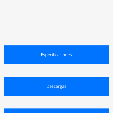
Especificaciones
Descargas