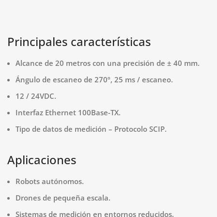
Principales características
Alcance de 20 metros con una precisión de ± 40 mm.
Ángulo de escaneo de 270º, 25 ms / escaneo.
12 / 24VDC.
Interfaz Ethernet 100Base-TX.
Tipo de datos de medición – Protocolo SCIP.
Aplicaciones
Robots autónomos.
Drones de pequeña escala.
Sistemas de medición en entornos reducidos.