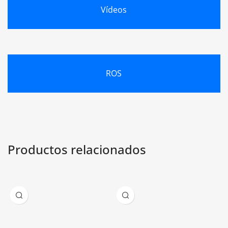
Vídeos
ROS
Productos relacionados