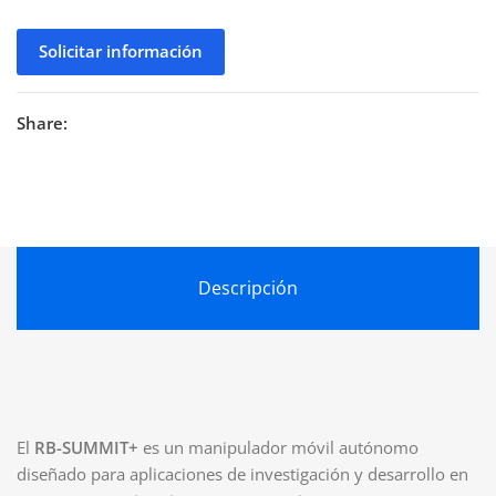
Solicitar información
Share:
Descripción
El
RB-SUMMIT+
es un manipulador móvil autónomo
diseñado para aplicaciones de investigación y desarrollo en