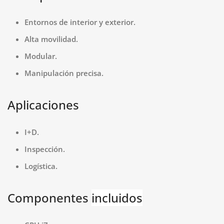
Entornos de interior y exterior.
Alta movilidad.
Modular.
Manipulación precisa.
Aplicaciones
I+D.
Inspección.
Logística.
Componentes
incluidos