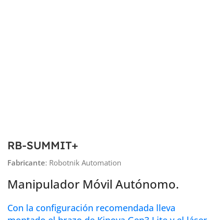
RB-SUMMIT+
Fabricante
: Robotnik Automation
Manipulador Móvil Autónomo.
Con la configuración recomendada lleva