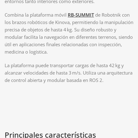
entornos tanto interiores como exteriores.
Combina la plataforma móvil
RB-SUMMIT
de Robotnik con
los brazos robóticos de Kinova, permitiendo la manipulación
precisa de objetos de hasta 4 kg. Su diseño robusto y
modular facilita la navegación en diferentes terrenos, siendo
útil en aplicaciones finales relacionadas con inspección,
medicina o logística.
La plataforma puede transportar cargas de hasta 42 kg y
alcanzar velocidades de hasta 3 m/s. Utiliza una arquitectura
de control abierta y modular basada en ROS 2.
Principales características