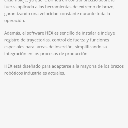
fuerza aplicada a las herramientas de extremo de brazo,
garantizando una velocidad constante durante toda la
operación.
Además, el software
HEX
es sencillo de instalar e incluye
registro de trayectorias, control de fuerza y funciones
especiales para tareas de inserción, simplificando su
integración en los procesos de producción.
HEX
está diseñado para adaptarse a la mayoría de los brazos
robóticos industriales actuales.