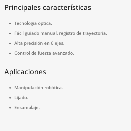
Principales características
Tecnología óptica.
Fácil guiado manual, registro de trayectoria.
Alta precisión en 6 ejes.
Control de fuerza avanzado.
Aplicaciones
Manipulación robótica.
Lijado.
Ensamblaje.