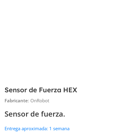
Sensor de Fuerza HEX
Fabricante
: OnRobot
Sensor de fuerza.
Entrega aproximada: 1 semana