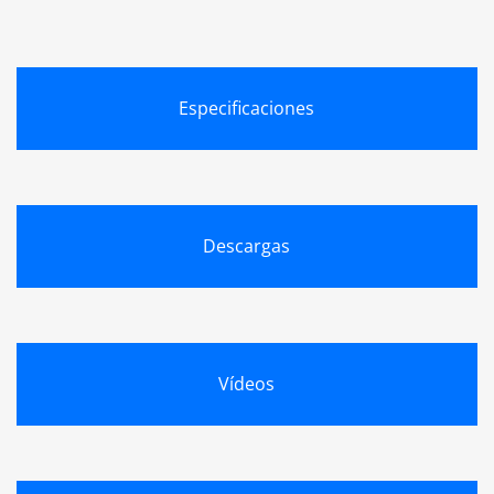
Especificaciones
Descargas
Vídeos