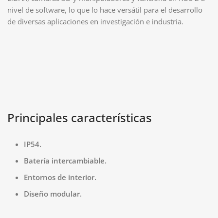
nivel de software, lo que lo hace versátil para el desarrollo
de diversas aplicaciones en investigación e industria.
Principales características
IP54.
Batería intercambiable.​
Entornos de interior.
Diseño modular.