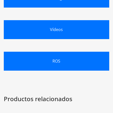
Vídeos
ROS
Productos relacionados