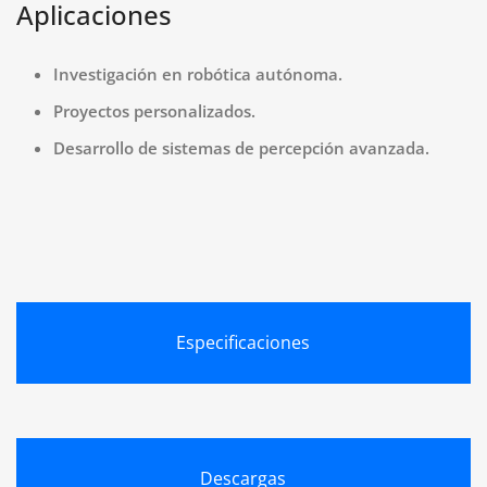
Aplicaciones
Investigación en robótica autónoma.​
Proyectos personalizados.
Desarrollo de sistemas de percepción avanzada.
Especificaciones
Descargas