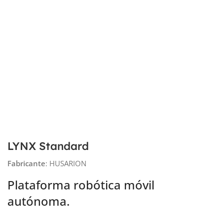
LYNX Standard
Fabricante
: HUSARION
Plataforma robótica móvil
autónoma.