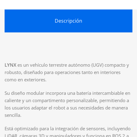
Descripción
LYNX
es un vehículo terrestre autónomo (UGV) compacto y
robusto, diseñado para operaciones tanto en interiores
como en exteriores.
Su diseño modular incorpora una batería intercambiable en
caliente y un compartimento personalizable, permitiendo a
los usuarios adaptar el robot a sus necesidades de manera
sencilla.
Está optimizado para la integración de sensores, incluyendo
LiDAR, cámaras 3D y manipuladores y funciona en ROS 2 a