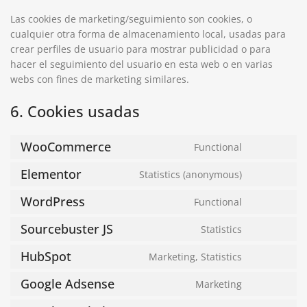
Las cookies de marketing/seguimiento son cookies, o
cualquier otra forma de almacenamiento local, usadas para
crear perfiles de usuario para mostrar publicidad o para
hacer el seguimiento del usuario en esta web o en varias
webs con fines de marketing similares.
6. Cookies usadas
WooCommerce
Functional
Elementor
Statistics (anonymous)
WordPress
Functional
Sourcebuster JS
Statistics
HubSpot
Marketing, Statistics
Google Adsense
Marketing