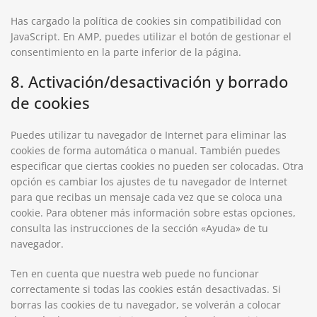
Has cargado la política de cookies sin compatibilidad con
JavaScript. En AMP, puedes utilizar el botón de gestionar el
consentimiento en la parte inferior de la página.
8. Activación/desactivación y borrado
de cookies
Puedes utilizar tu navegador de Internet para eliminar las
cookies de forma automática o manual. También puedes
especificar que ciertas cookies no pueden ser colocadas. Otra
opción es cambiar los ajustes de tu navegador de Internet
para que recibas un mensaje cada vez que se coloca una
cookie. Para obtener más información sobre estas opciones,
consulta las instrucciones de la sección «Ayuda» de tu
navegador.
Ten en cuenta que nuestra web puede no funcionar
correctamente si todas las cookies están desactivadas. Si
borras las cookies de tu navegador, se volverán a colocar