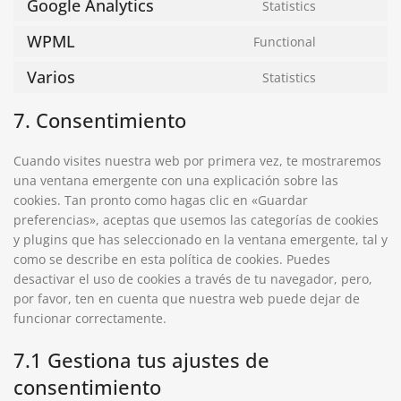
Google Analytics
Statistics
WPML
Functional
Varios
Statistics
7. Consentimiento
Cuando visites nuestra web por primera vez, te mostraremos
una ventana emergente con una explicación sobre las
cookies. Tan pronto como hagas clic en «Guardar
preferencias», aceptas que usemos las categorías de cookies
y plugins que has seleccionado en la ventana emergente, tal y
como se describe en esta política de cookies. Puedes
desactivar el uso de cookies a través de tu navegador, pero,
por favor, ten en cuenta que nuestra web puede dejar de
funcionar correctamente.
7.1 Gestiona tus ajustes de
consentimiento