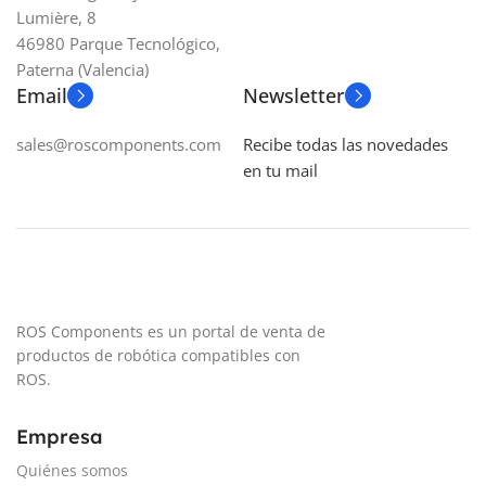
Lumière, 8
46980 Parque Tecnológico,
Paterna (Valencia)
Email
Newsletter
sales@roscomponents.com
Recibe todas las novedades
en tu mail
ROS Components es un portal de venta de
productos de robótica compatibles con
ROS.
Empresa
Quiénes somos