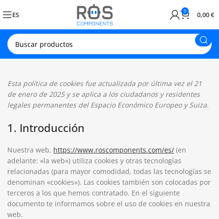
0
ES
0,00
€
Esta política de cookies fue actualizada por última vez el 21
de enero de 2025 y se aplica a los ciudadanos y residentes
legales permanentes del Espacio Económico Europeo y Suiza.
1. Introducción
Nuestra web,
https://www.roscomponents.com/es/
(en
adelante: «la web») utiliza cookies y otras tecnologías
relacionadas (para mayor comodidad, todas las tecnologías se
denominan «cookies»). Las cookies también son colocadas por
terceros a los que hemos contratado. En el siguiente
documento te informamos sobre el uso de cookies en nuestra
web.