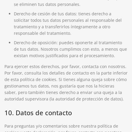
se eliminen tus datos personales.
Derecho de cesión de tus datos: tienes derecho a
solicitar todos tus datos personales al responsable del
tratamiento y a transferirlos íntegramente a otro
responsable del tratamiento.
Derecho de oposición: puedes oponerte al tratamiento
de tus datos. Nosotros cumplimos con esto, a menos que
existan motivos justificados para el procesamiento.
Para ejercer estos derechos, por favor, contacta con nosotros.
Por favor, consulta los detalles de contacto en la parte inferior
de esta política de cookies. Si tienes alguna queja sobre cómo
gestionamos tus datos, nos gustaría que nos la hicieras
saber, pero también tienes derecho a enviar una queja a la
autoridad supervisora (la autoridad de protección de datos).
10. Datos de contacto
Para preguntas y/o comentarios sobre nuestra política de