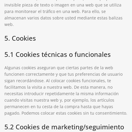
invisible pieza de texto o imagen en una web que se utiliza
para monitorear el tráfico en una web. Para ello, se
almacenan varios datos sobre usted mediante estas balizas
web.
5. Cookies
5.1 Cookies técnicas o funcionales
Algunas cookies aseguran que ciertas partes de la web
funcionen correctamente y que tus preferencias de usuario
sigan recordándose. Al colocar cookies funcionales, te
facilitamos la visita a nuestra web. De esta manera, no
necesitas introducir repetidamente la misma información
cuando visitas nuestra web y, por ejemplo, los artículos
permanecen en tu cesta de la compra hasta que hayas
pagado. Podemos colocar estas cookies sin tu consentimiento.
5.2 Cookies de marketing/seguimiento