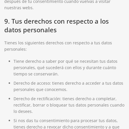
después de tu consentimiento cuando vuelvas a visitar
nuestras webs.
9. Tus derechos con respecto a los
datos personales
Tienes los siguientes derechos con respecto a tus datos
personales:
Tiene derecho a saber por qué se necesitan tus datos
personales, qué sucederá con ellos y durante cuánto
tiempo se conservarán.
Derecho de acceso: tienes derecho a acceder a tus datos
personales que conocemos.
Derecho de rectificación: tienes derecho a completar,
rectificar, borrar o bloquear tus datos personales cuando
lo desees.
Si nos das tu consentimiento para procesar tus datos,
tienes derecho a revocar dicho consentimiento y a que