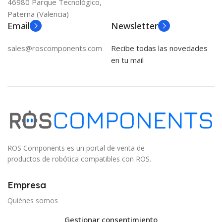
46980 Parque Tecnológico,
Paterna (Valencia)
Email
Newsletter
sales@roscomponents.com
Recibe todas las novedades
en tu mail
ROS Components es un portal de venta de
productos de robótica compatibles con ROS.
Empresa
Quiénes somos
Contacto
Gestionar consentimiento